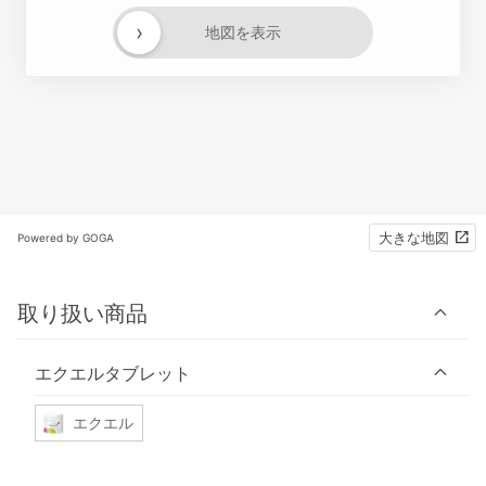
›
地図を表示
大きな地図
Powered by GOGA
取り扱い商品
エクエルタブレット
エクエル