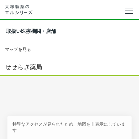
取扱い医療機関・店舗
マップを見る
せせらぎ薬局
特異なアクセスが見られたため、地図を非表示にしていま
す