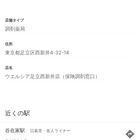
店舗タイプ
調剤薬局
住所
東京都足立区西新井4-32-14
店名
ウエルシア足立西新井店（保険調剤窓口）
近くの駅
谷在家駅
日暮里・舎人ライナー