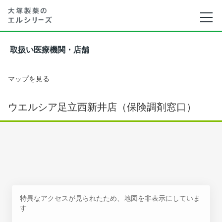
取扱い医療機関・店舗
マップを見る
ウエルシア足立西新井店（保険調剤窓口）
特異なアクセスが見られたため、地図を非表示にしていま
す