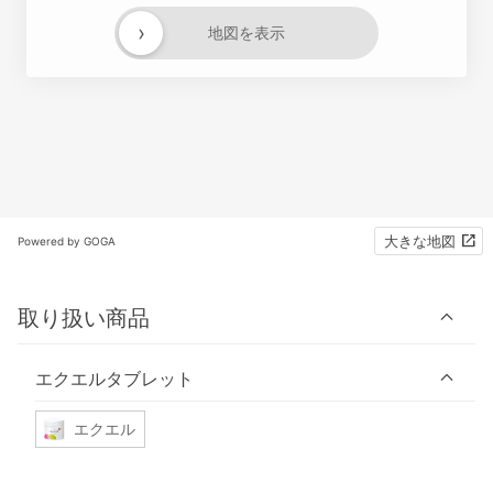
›
地図を表示
大きな地図
Powered by GOGA
取り扱い商品
エクエルタブレット
エクエル