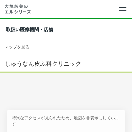
取扱い医療機関・店舗
マップを見る
しゅうなん皮ふ科クリニック
特異なアクセスが見られたため、地図を非表示にしていま
す