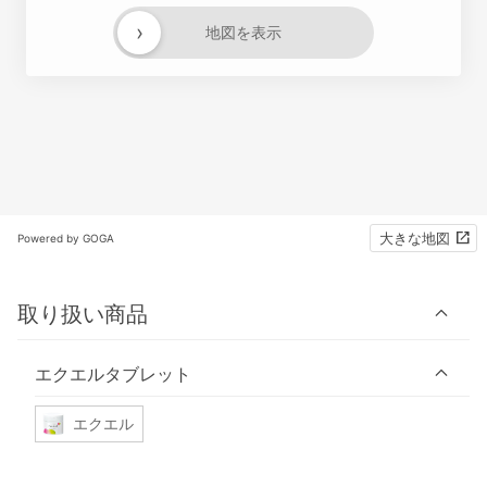
›
地図を表示
大きな地図
Powered by GOGA
取り扱い商品
エクエルタブレット
エクエル