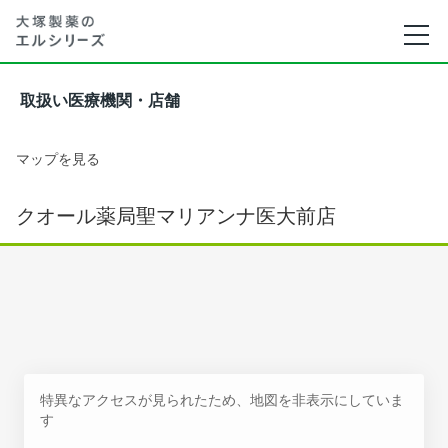
取扱い医療機関・店舗
マップを見る
クオール薬局聖マリアンナ医大前店
特異なアクセスが見られたため、地図を非表示にしていま
す