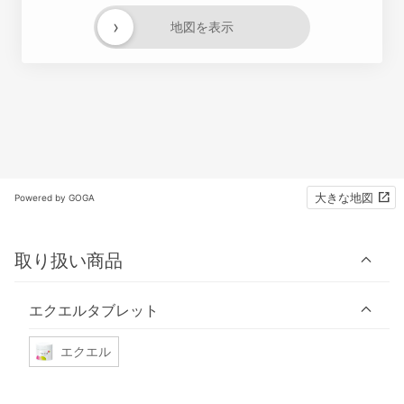
›
地図を表示
大きな地図
Powered by GOGA
取り扱い商品
エクエルタブレット
エクエル