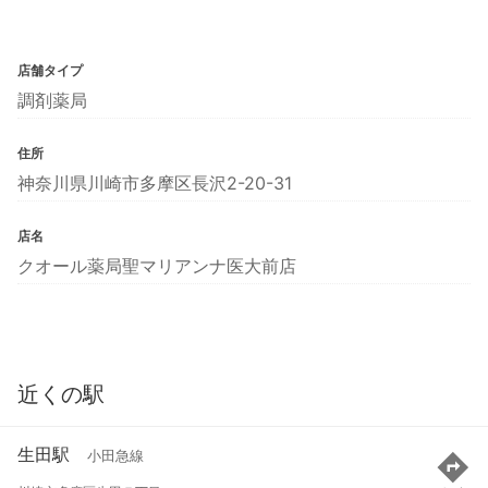
店舗タイプ
調剤薬局
住所
神奈川県川崎市多摩区長沢2-20-31
店名
クオール薬局聖マリアンナ医大前店
近くの駅
生田駅
小田急線