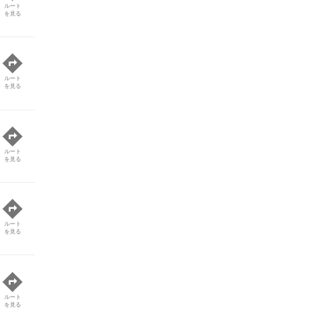
ルート
を見る
ルート
を見る
ルート
を見る
ルート
を見る
ルート
を見る