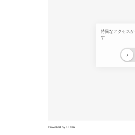
特異なアクセスが
す
›
Powered by GOGA