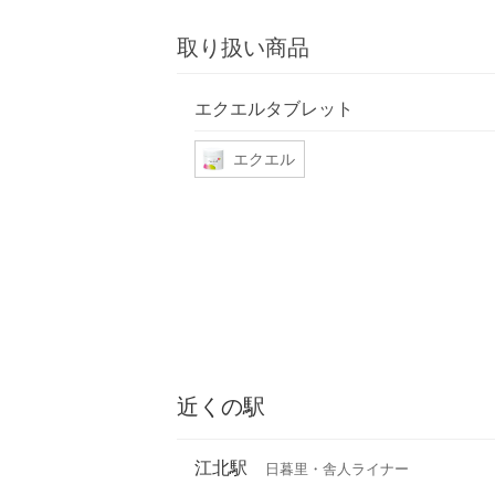
取り扱い商品
エクエルタブレット
エクエル
近くの駅
江北駅
日暮里・舎人ライナー