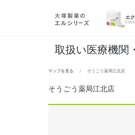
エ
EQUE
取扱い医療機関
マップを見る
そうごう薬局江北店
そうごう薬局江北店