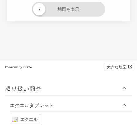
›
地図を表示
大きな地図
Powered by GOGA
取り扱い商品
エクエルタブレット
エクエル