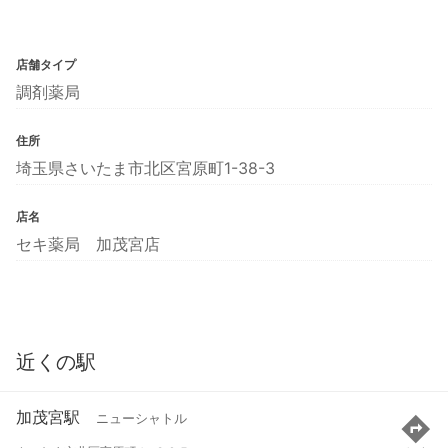
店舗タイプ
調剤薬局
住所
埼玉県さいたま市北区宮原町1-38-3
店名
セキ薬局 加茂宮店
近くの駅
加茂宮駅
ニューシャトル