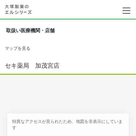
取扱い医療機関・店舗
マップを見る
セキ薬局 加茂宮店
特異なアクセスが見られたため、地図を非表示にしていま
す