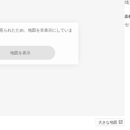
埼
店
セ
見られたため、地図を非表示にしていま
地図を表示
大きな地図