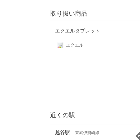
取り扱い商品
エクエルタブレット
エクエル
近くの駅
越谷駅
東武伊勢崎線