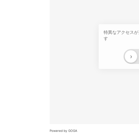
特異なアクセスが
す
›
Powered by GOGA