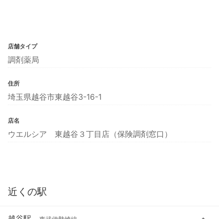
店舗タイプ
調剤薬局
住所
埼玉県越谷市東越谷3-16-1
店名
ウエルシア 東越谷３丁目店（保険調剤窓口）
近くの駅
越谷駅