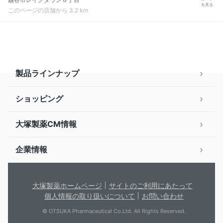
を見る
このページの店舗から 3.2 km
製品ラインナップ
ショッピング
大塚製薬CM情報
企業情報
大塚製薬ホームページ
サイトのご利用にあたって
個人情報の取り扱いについて
お問い合わせ
© OTSUKA Pharmaceutical Co.Ltd. All Rights Reserved.