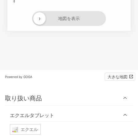
す
›
地図を表示
大きな地図
Powered by GOGA
取り扱い商品
エクエルタブレット
エクエル