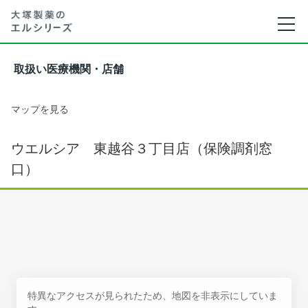
取扱い医療機関・店舗
マップを見る
ウエルシア 東越谷３丁目店（保険調剤窓
口）
特異なアクセスが見られたため、地図を非表示にしていま