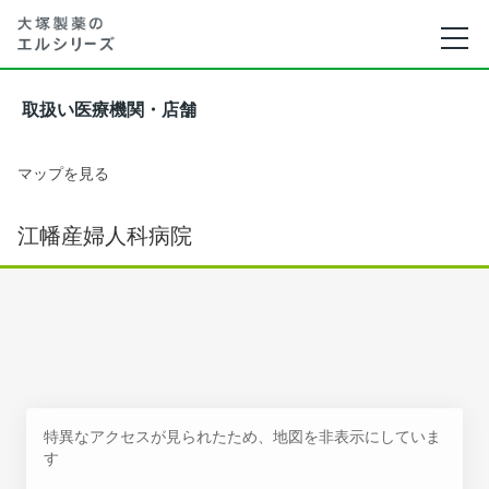
取扱い医療機関・店舗
マップを見る
江幡産婦人科病院
特異なアクセスが見られたため、地図を非表示にしていま
す