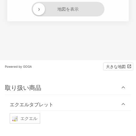
›
地図を表示
大きな地図
Powered by GOGA
取り扱い商品
エクエルタブレット
エクエル