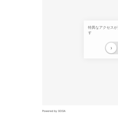
特異なアクセスが
す
›
Powered by GOGA