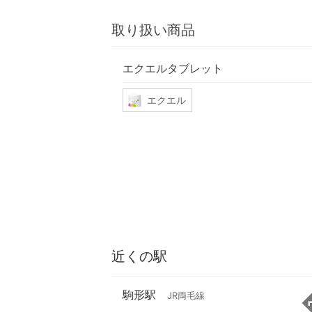
取り扱い商品
エクエルタブレット
エクエル
近くの駅
駒形駅
JR両毛線