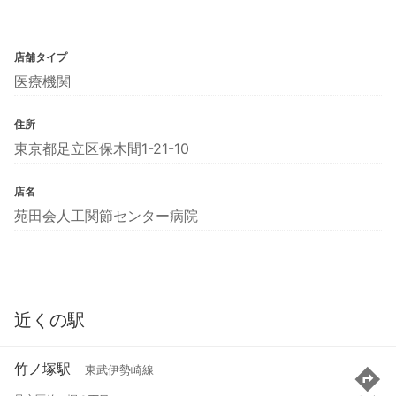
店舗タイプ
医療機関
住所
東京都足立区保木間1-21-10
店名
苑田会人工関節センター病院
近くの駅
竹ノ塚駅
東武伊勢崎線