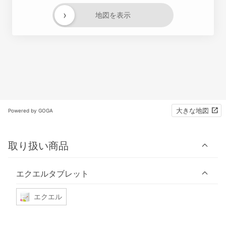
›
地図を表示
大きな地図
Powered by GOGA
取り扱い商品
エクエルタブレット
エクエル