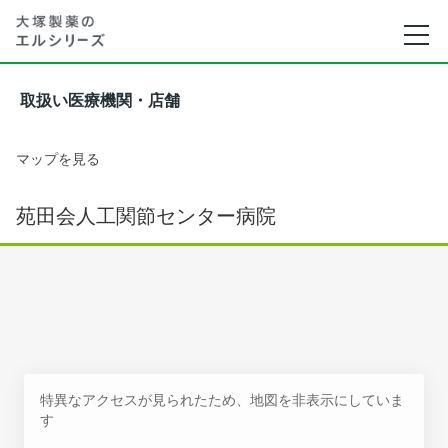
取扱い医療機関・店舗
マップを見る
苑田会人工関節センター病院
特異なアクセスが見られたため、地図を非表示にしていま
す