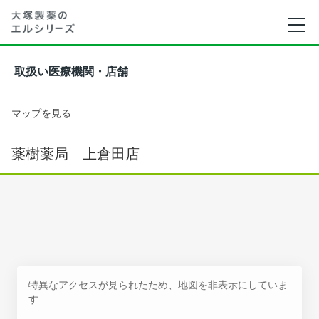
取扱い医療機関・店舗
マップを見る
薬樹薬局 上倉田店
特異なアクセスが見られたため、地図を非表示にしていま
す