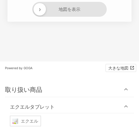
›
地図を表示
大きな地図
Powered by GOGA
取り扱い商品
エクエルタブレット
エクエル