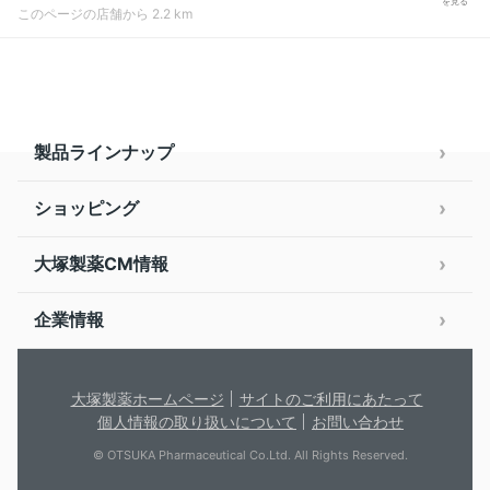
を見る
このページの店舗から 2.2 km
製品ラインナップ
ショッピング
大塚製薬CM情報
企業情報
大塚製薬ホームページ
サイトのご利用にあたって
個人情報の取り扱いについて
お問い合わせ
© OTSUKA Pharmaceutical Co.Ltd. All Rights Reserved.