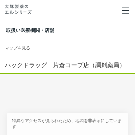
取扱い医療機関・店舗
マップを見る
ハックドラッグ 片倉コープ店（調剤薬局）
特異なアクセスが見られたため、地図を非表示にしていま
す