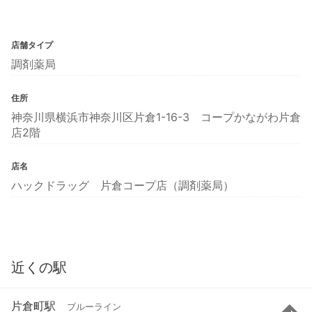
店舗タイプ
調剤薬局
住所
神奈川県横浜市神奈川区片倉1-16-3 コープかながわ片倉
店2階
店名
ハックドラッグ 片倉コープ店（調剤薬局）
近くの駅
片倉町駅
ブルーライン