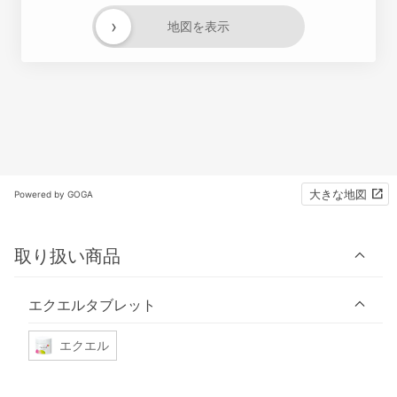
›
地図を表示
大きな地図
Powered by GOGA
取り扱い商品
エクエルタブレット
エクエル