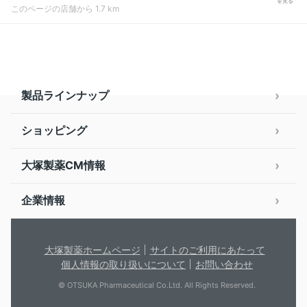
を見る
このページの店舗から 1.7 km
製品ラインナップ
ショッピング
大塚製薬CM情報
企業情報
大塚製薬ホームページ
サイトのご利用にあたって
個人情報の取り扱いについて
お問い合わせ
© OTSUKA Pharmaceutical Co.Ltd. All Rights Reserved.