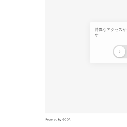
特異なアクセスが
す
›
Powered by GOGA