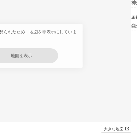
神
店
鎌
見られたため、地図を非表示にしていま
地図を表示
大きな地図