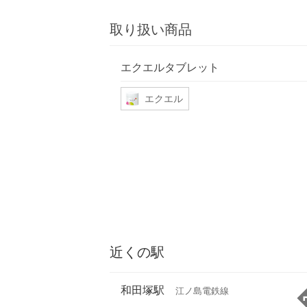
取り扱い商品
エクエルタブレット
エクエル
近くの駅
和田塚駅
江ノ島電鉄線