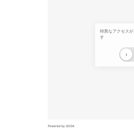
特異なアクセスが
す
›
Powered by GOGA