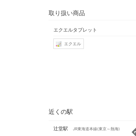
取り扱い商品
エクエルタブレット
エクエル
近くの駅
辻堂駅
JR東海道本線(東京～熱海)