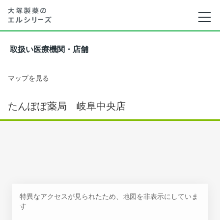
取扱い医療機関・店舗
マップを見る
たんぽぽ薬局 岐阜中央店
特異なアクセスが見られたため、地図を非表示にしていま
す