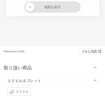
›
地図を表示
大きな地図
Powered by GOGA
取り扱い商品
エクエルタブレット
エクエル