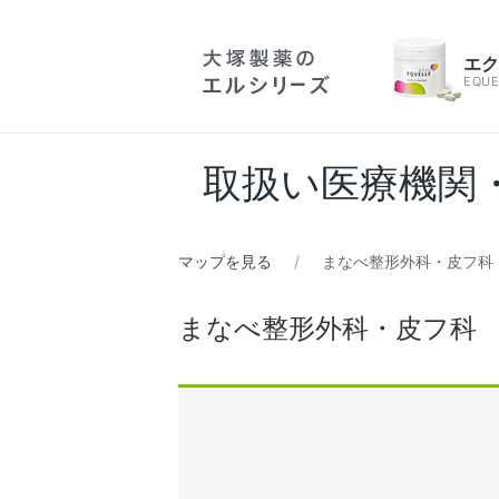
エ
EQUE
取扱い医療機関
マップを見る
まなべ整形外科・皮フ科
まなべ整形外科・皮フ科