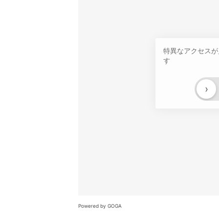
特異なアクセスが
す
›
Powered by GOGA