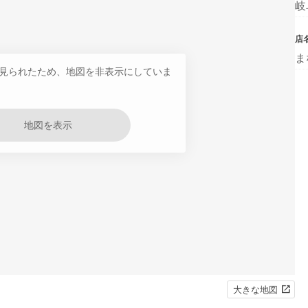
岐
店
ま
見られたため、地図を非表示にしていま
地図を表示
大きな地図