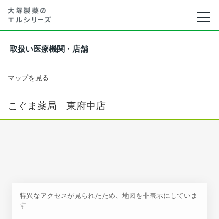
取扱い医療機関・店舗
マップを見る
こぐま薬局 東府中店
特異なアクセスが見られたため、地図を非表示にしていま
す