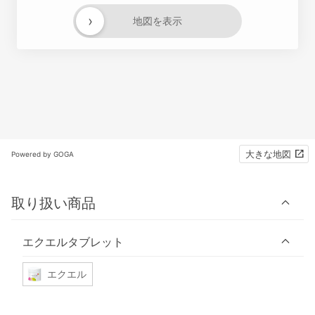
›
地図を表示
大きな地図
Powered by GOGA
取り扱い商品
エクエルタブレット
エクエル