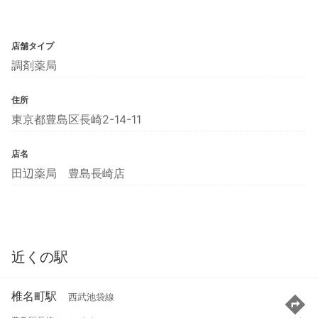
店舗タイプ
調剤薬局
住所
東京都豊島区長崎2-14-11
店名
田辺薬局 豊島長崎店
近くの駅
椎名町駅
西武池袋線