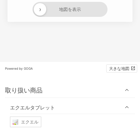
›
地図を表示
大きな地図
Powered by GOGA
取り扱い商品
エクエルタブレット
エクエル