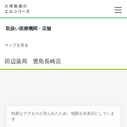
取扱い医療機関・店舗
マップを見る
田辺薬局 豊島長崎店
特異なアクセスが見られたため、地図を非表示にしていま
す