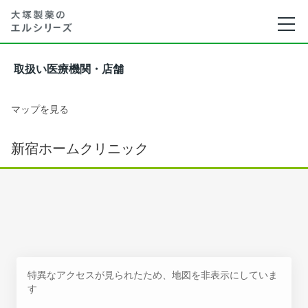
取扱い医療機関・店舗
マップを見る
新宿ホームクリニック
特異なアクセスが見られたため、地図を非表示にしていま
す