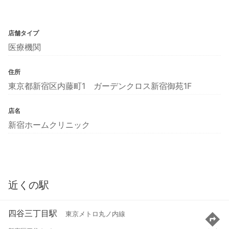
店舗タイプ
医療機関
住所
東京都新宿区内藤町1 ガーデンクロス新宿御苑1F
店名
新宿ホームクリニック
近くの駅
四谷三丁目駅
東京メトロ丸ノ内線