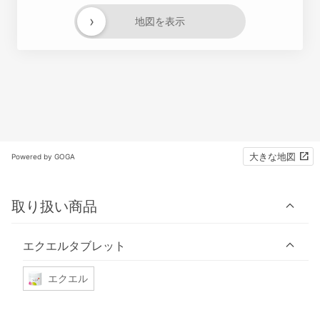
›
地図を表示
大きな地図
Powered by GOGA
取り扱い商品
エクエルタブレット
エクエル