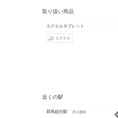
取り扱い商品
エクエルタブレット
エクエル
近くの駅
群馬総社駅
JR上越線