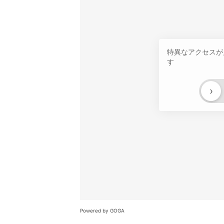
特異なアクセスが
す
›
Powered by GOGA