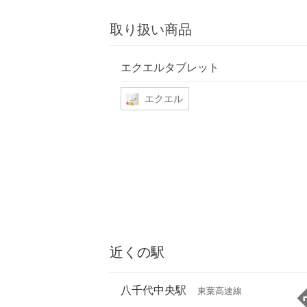
取り扱い商品
エクエルタブレット
エクエル
近くの駅
八千代中央駅
東葉高速線