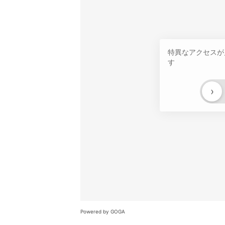
特異なアクセスが
す
›
Powered by GOGA