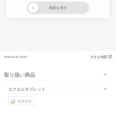
›
地図を表示
大きな地図
Powered by GOGA
取り扱い商品
エクエルタブレット
エクエル