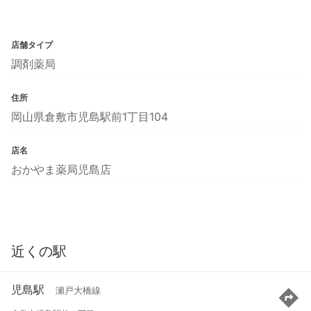
店舗タイプ
調剤薬局
住所
岡山県倉敷市児島駅前1丁目104
店名
おかやま薬局児島店
近くの駅
児島駅
瀬戸大橋線