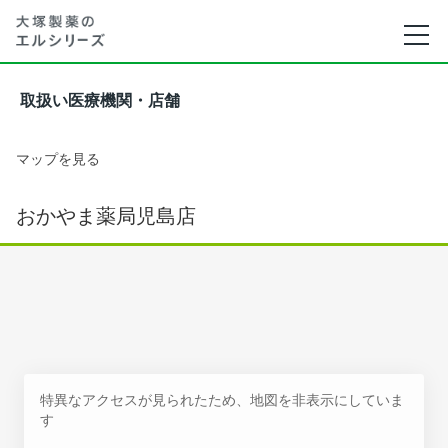
取扱い医療機関・店舗
マップを見る
おかやま薬局児島店
特異なアクセスが見られたため、地図を非表示にしていま
す