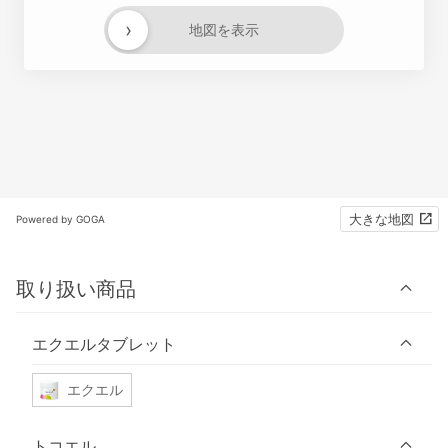
›
地図を表示
大きな地図
Powered by GOGA
取り扱い商品
エクエルタブレット
エクエル
トコエル