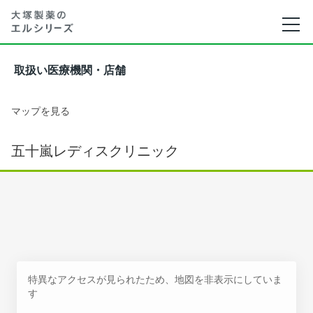
取扱い医療機関・店舗
マップを見る
五十嵐レディスクリニック
特異なアクセスが見られたため、地図を非表示にしていま
す