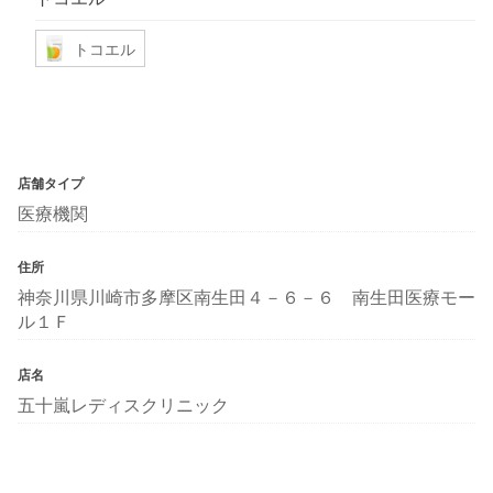
トコエル
店舗タイプ
医療機関
住所
神奈川県川崎市多摩区南生田４－６－６ 南生田医療モー
ル１Ｆ
店名
五十嵐レディスクリニック