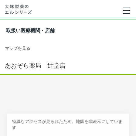
取扱い医療機関・店舗
マップを見る
あおぞら薬局 辻堂店
特異なアクセスが見られたため、地図を非表示にしていま
す