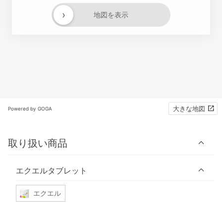
›
地図を表示
大きな地図
Powered by GOGA
取り扱い商品
エクエルタブレット
エクエル