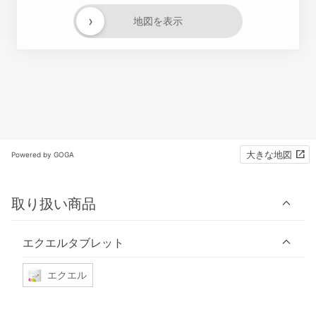
›
地図を表示
大きな地図
Powered by GOGA
取り扱い商品
エクエルタブレット
エクエル