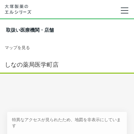
取扱い医療機関・店舗
マップを見る
しなの薬局医学町店
特異なアクセスが見られたため、地図を非表示にしていま
す