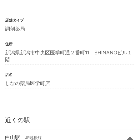
店舗タイプ
調剤薬局
住所
新潟県新潟市中央区医学町通２番町11 SHINANOビル１
階
店名
しなの薬局医学町店
近くの駅
白山駅
JR越後線