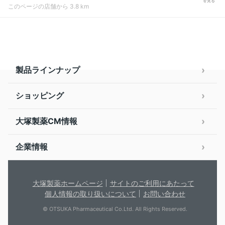
を見る
このページの店舗から 3.8 km
製品ラインナップ
ショッピング
大塚製薬CM情報
企業情報
大塚製薬ホームページ
サイトのご利用にあたって
個人情報の取り扱いについて
お問い合わせ
© OTSUKA Pharmaceutical Co.Ltd. All Rights Reserved.