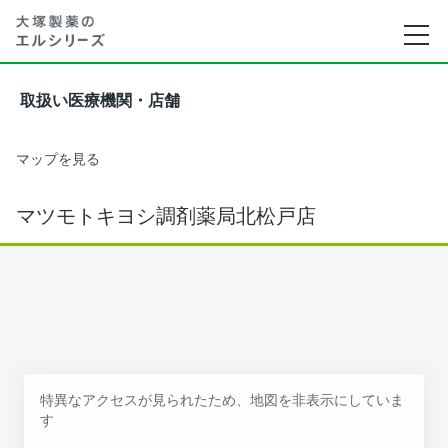
取扱い医療機関・店舗
マップを見る
マツモトキヨシ調剤薬局北松戸店
特異なアクセスが見られたため、地図を非表示にしていま
す