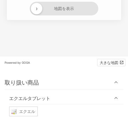
›
地図を表示
大きな地図
Powered by GOGA
取り扱い商品
エクエルタブレット
エクエル