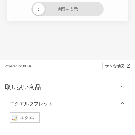
›
地図を表示
大きな地図
Powered by GOGA
取り扱い商品
エクエルタブレット
エクエル