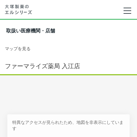
取扱い医療機関・店舗
マップを見る
ファーマライズ薬局 入江店
特異なアクセスが見られたため、地図を非表示にしていま
す