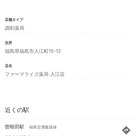
店舗タイプ
調剤薬局
住所
福島県福島市入江町15-12
店名
ファーマライズ薬局 入江店
近くの駅
曽根田駅
福島交通飯坂線