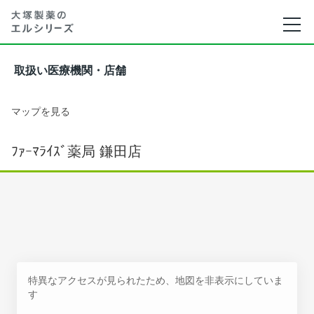
取扱い医療機関・店舗
マップを見る
ﾌｧｰﾏﾗｲｽﾞ薬局 鎌田店
特異なアクセスが見られたため、地図を非表示にしていま
す