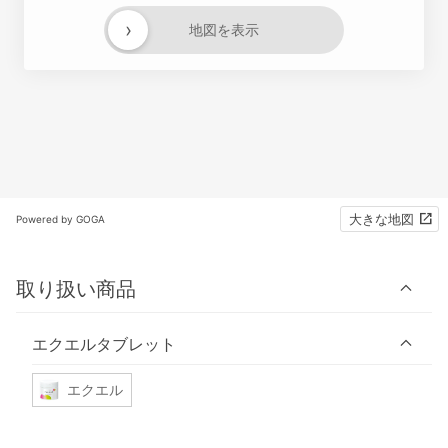
›
地図を表示
大きな地図
Powered by GOGA
取り扱い商品
エクエルタブレット
エクエル