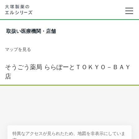
取扱い医療機関・店舗
マップを見る
そうごう薬局 ららぽーとＴＯＫＹＯ－ＢＡＹ
店
特異なアクセスが見られたため、地図を非表示にしていま