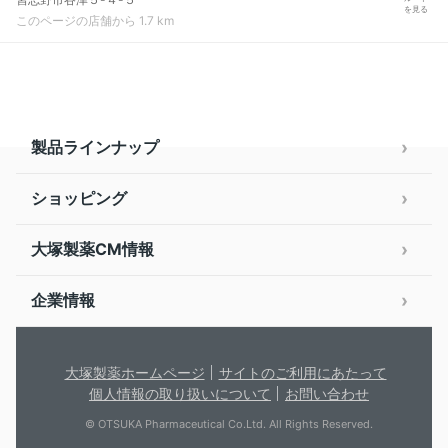
を見る
このページの店舗から 1.7 km
製品ラインナップ
ショッピング
大塚製薬CM情報
企業情報
大塚製薬ホームページ
サイトのご利用にあたって
個人情報の取り扱いについて
お問い合わせ
© OTSUKA Pharmaceutical Co.Ltd. All Rights Reserved.