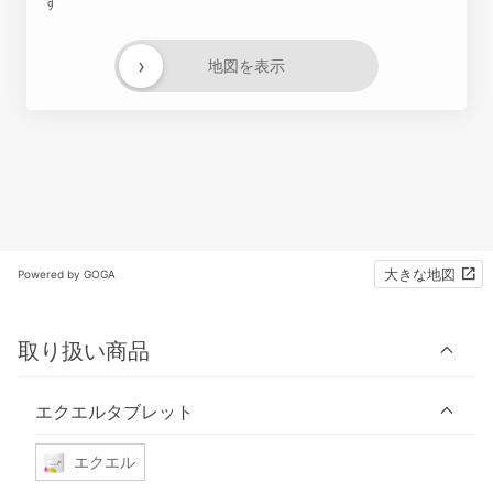
す
›
地図を表示
大きな地図
Powered by GOGA
取り扱い商品
エクエルタブレット
エクエル