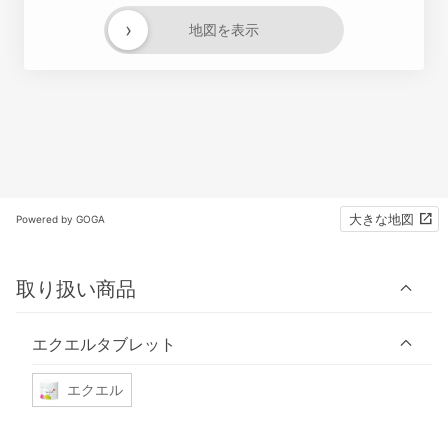
›
地図を表示
大きな地図
Powered by GOGA
取り扱い商品
エクエルタブレット
エクエル