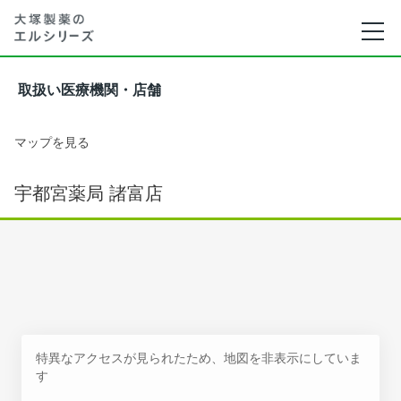
取扱い医療機関・店舗
マップを見る
宇都宮薬局 諸富店
特異なアクセスが見られたため、地図を非表示にしていま
す