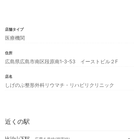
店舗タイプ
医療機関
住所
広島県広島市南区段原南1-3-53 イーストビル２F
店名
しげのぶ整形外科リウマチ・リハビリクリニック
近くの駅
比治山下駅