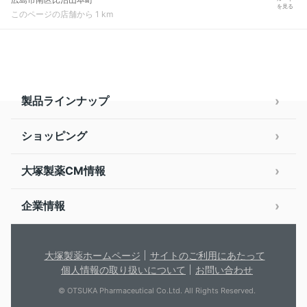
を見る
このページの店舗から 1 km
製品ラインナップ
ショッピング
大塚製薬CM情報
企業情報
大塚製薬ホームページ
サイトのご利用にあたって
個人情報の取り扱いについて
お問い合わせ
© OTSUKA Pharmaceutical Co.Ltd. All Rights Reserved.