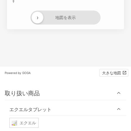
す
›
地図を表示
大きな地図
Powered by GOGA
取り扱い商品
エクエルタブレット
エクエル