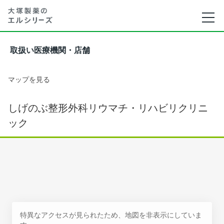
取扱い医療機関・店舗
マップを見る
しげのぶ整形外科リウマチ・リハビリクリニ
ック
特異なアクセスが見られたため、地図を非表示にしていま