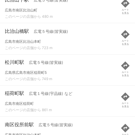
広電５号線(皆実線)
広島市南区比治山町
ルート
を見る
このページの店舗から 480 m
比治山橋駅
広電５号線(皆実線)
広島市南区比治山本町
ルート
を見る
このページの店舗から 723 m
松川町駅
広電５号線(皆実線)
広島県広島市南区稲荷町5
ルート
を見る
このページの店舗から 749 m
稲荷町駅
広電１号線(宇品線) など
広島市南区稲荷町
ルート
を見る
このページの店舗から 861 m
南区役所前駅
広電５号線(皆実線)
広島市南区比治山本町
ルート