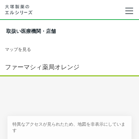
取扱い医療機関・店舗
マップを見る
ファーマシィ薬局オレンジ
特異なアクセスが見られたため、地図を非表示にしていま
す