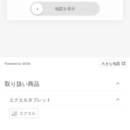
›
地図を表示
大きな地図
Powered by GOGA
取り扱い商品
エクエルタブレット
エクエル