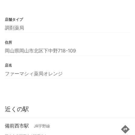
店舗タイプ
調剤薬局
住所
岡山県岡山市北区下中野718-109
店名
ファーマシィ薬局オレンジ
近くの駅
備前西市駅
JR宇野線