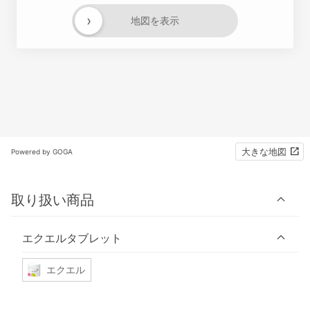
›
地図を表示
大きな地図
Powered by GOGA
取り扱い商品
エクエルタブレット
エクエル