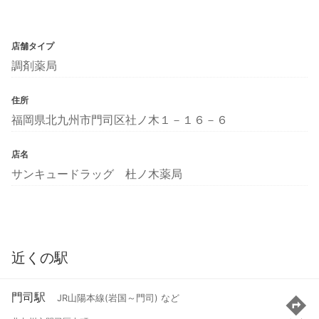
店舗タイプ
調剤薬局
住所
福岡県北九州市門司区社ノ木１－１６－６
店名
サンキュードラッグ 杜ノ木薬局
近くの駅
門司駅
JR山陽本線(岩国～門司) など