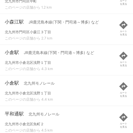
北九州市門司区中町
ルート
を見る
このページの店舗から 1.2 km
小森江駅
JR鹿児島本線(下関・門司港～博多) など
北九州市門司区小森江３丁目
ルート
を見る
このページの店舗から 2.7 km
小倉駅
JR鹿児島本線(下関・門司港～博多) など
北九州市小倉北区浅野１丁目
ルート
を見る
このページの店舗から 4.3 km
小倉駅
北九州モノレール
北九州市小倉北区浅野１丁目
ルート
を見る
このページの店舗から 4.4 km
平和通駅
北九州モノレール
北九州市小倉北区魚町２
ルート
を見る
このページの店舗から 4.5 km