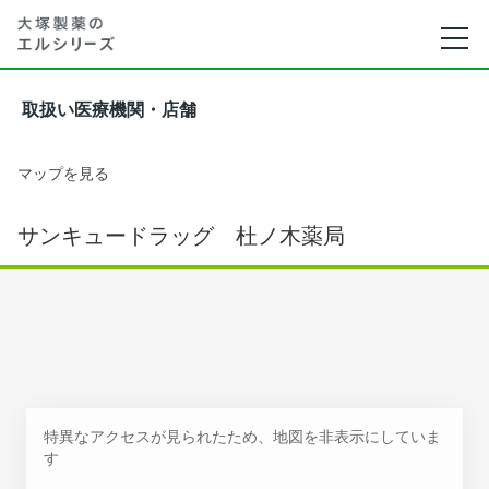
取扱い医療機関・店舗
マップを見る
サンキュードラッグ 杜ノ木薬局
特異なアクセスが見られたため、地図を非表示にしていま
す