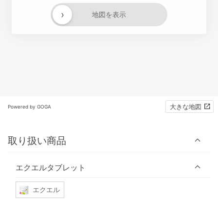
›
地図を表示
大きな地図
Powered by GOGA
取り扱い商品
エクエルタブレット
エクエル