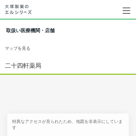
取扱い医療機関・店舗
マップを見る
二十四軒薬局
特異なアクセスが見られたため、地図を非表示にしていま
す