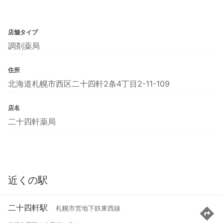
店舗タイプ
調剤薬局
住所
北海道札幌市西区二十四軒2条4丁目2-11-109
店名
二十四軒薬局
近くの駅
二十四軒駅
札幌市営地下鉄東西線