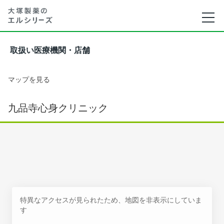
取扱い医療機関・店舗
マップを見る
九品寺心身クリニック
特異なアクセスが見られたため、地図を非表示にしていま
す