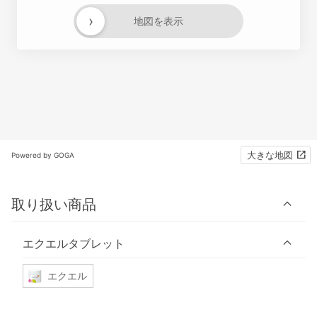
›
地図を表示
大きな地図
Powered by GOGA
取り扱い商品
エクエルタブレット
エクエル