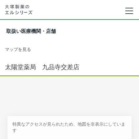
取扱い医療機関・店舗
マップを見る
太陽堂薬局 九品寺交差店
特異なアクセスが見られたため、地図を非表示にしていま
す