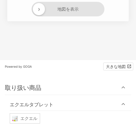
›
地図を表示
大きな地図
Powered by GOGA
取り扱い商品
エクエルタブレット
エクエル