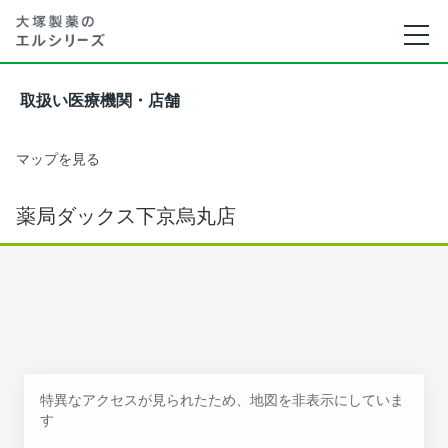
取扱い医療機関・店舗
マップを見る
薬局ダックス下京烏丸店
特異なアクセスが見られたため、地図を非表示にしていま
す