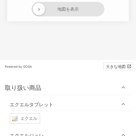
›
地図を表示
大きな地図
Powered by GOGA
取り扱い商品
エクエルタブレット
エクエル
エクエルジュレ