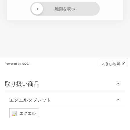
›
地図を表示
大きな地図
Powered by GOGA
取り扱い商品
エクエルタブレット
エクエル