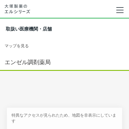
取扱い医療機関・店舗
マップを見る
エンゼル調剤薬局
特異なアクセスが見られたため、地図を非表示にしていま
す