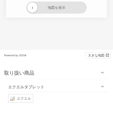
›
地図を表示
大きな地図
Powered by GOGA
取り扱い商品
エクエルタブレット
エクエル