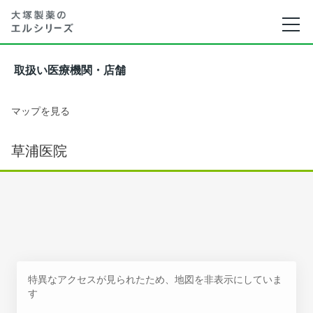
取扱い医療機関・店舗
マップを見る
草浦医院
特異なアクセスが見られたため、地図を非表示にしていま
す