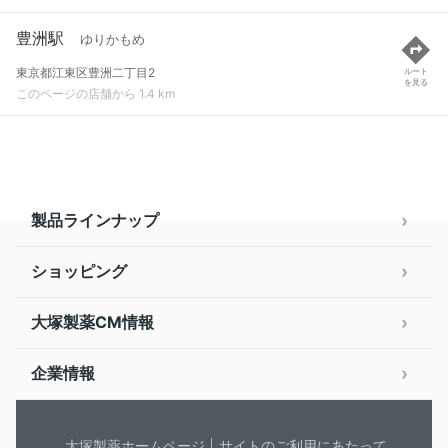
豊洲駅
ゆりかもめ
東京都江東区豊洲二丁目2
ルート
を見る
このページの店舗から 1.4 km
製品ラインナップ
ショッピング
大塚製薬CM情報
企業情報
大塚製薬ホームページ
サイトのご利用にあたって