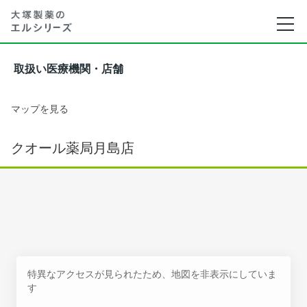
取扱い医療機関・店舗
マップを見る
クオール薬局月島店
特異なアクセスが見られたため、地図を非表示にしていま
す