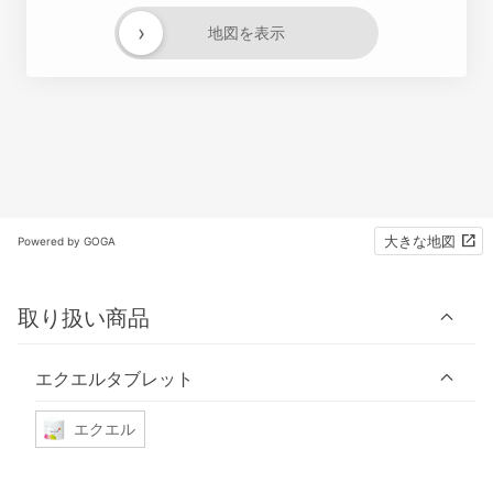
›
地図を表示
大きな地図
Powered by GOGA
取り扱い商品
エクエルタブレット
エクエル