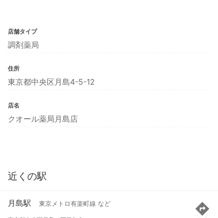
店舗タイプ
調剤薬局
住所
東京都中央区月島4-5-12
店名
クオール薬局月島店
近くの駅
月島駅
東京メトロ有楽町線 など