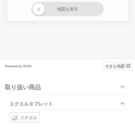
›
地図を表示
大きな地図
Powered by GOGA
取り扱い商品
エクエルタブレット
エクエル