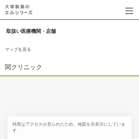
取扱い医療機関・店舗
マップを見る
関クリニック
特異なアクセスが見られたため、地図を非表示にしていま
す