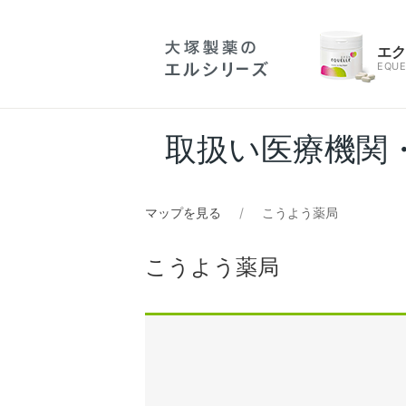
エ
EQUE
取扱い医療機関
マップを見る
こうよう薬局
こうよう薬局