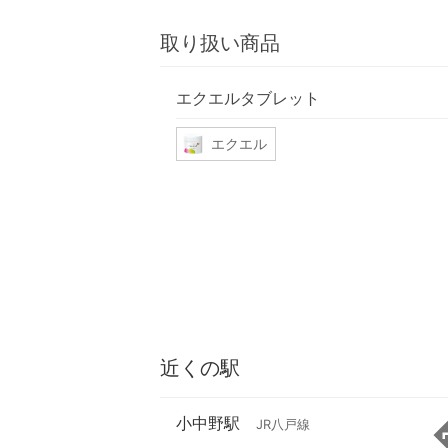
取り扱い商品
エクエルタブレット
エクエル
近くの駅
小中野駅
JR八戸線