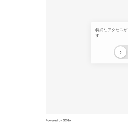
特異なアクセスが
す
›
Powered by GOGA