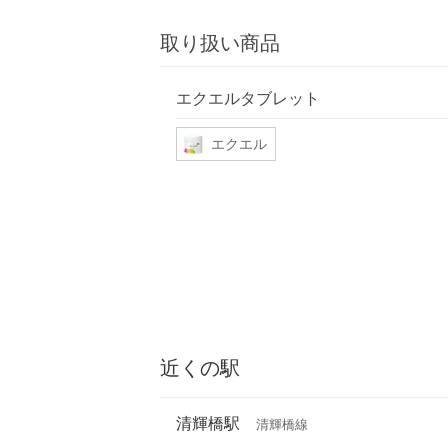
取り扱い商品
エクエルタブレット
エクエル
近くの駅
清輝橋駅
清輝橋線