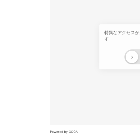
特異なアクセスが
す
›
Powered by GOGA