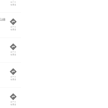
ルート
を見る
山線
ルート
を見る
ルート
を見る
ルート
を見る
ルート
を見る