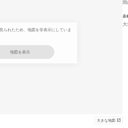
岡
店
大
見られたため、地図を非表示にしていま
地図を表示
大きな地図