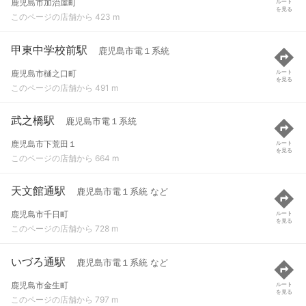
鹿児島市加治屋町
ルート
を見る
このページの店舗から 423 m
甲東中学校前駅
鹿児島市電１系統
鹿児島市樋之口町
ルート
を見る
このページの店舗から 491 m
武之橋駅
鹿児島市電１系統
鹿児島市下荒田１
ルート
を見る
このページの店舗から 664 m
天文館通駅
鹿児島市電１系統 など
鹿児島市千日町
ルート
を見る
このページの店舗から 728 m
いづろ通駅
鹿児島市電１系統 など
鹿児島市金生町
ルート
を見る
このページの店舗から 797 m