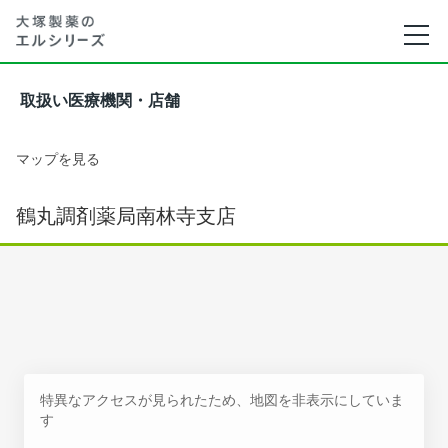
取扱い医療機関・店舗
マップを見る
鶴丸調剤薬局南林寺支店
特異なアクセスが見られたため、地図を非表示にしていま
す