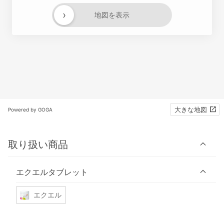
›
地図を表示
大きな地図
Powered by GOGA
取り扱い商品
エクエルタブレット
エクエル