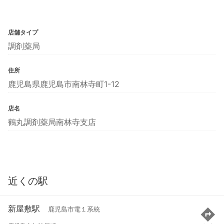
店舗タイプ
調剤薬局
住所
鹿児島県鹿児島市南林寺町1-12
店名
鶴丸調剤薬局南林寺支店
近くの駅
新屋敷駅
鹿児島市電１系統