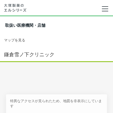
取扱い医療機関・店舗
マップを見る
鎌倉雪ノ下クリニック
特異なアクセスが見られたため、地図を非表示にしていま
す