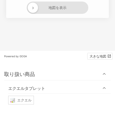
›
地図を表示
大きな地図
Powered by GOGA
取り扱い商品
エクエルタブレット
エクエル