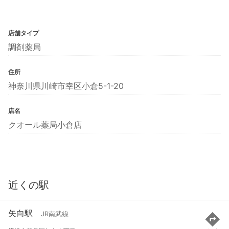
店舗タイプ
調剤薬局
住所
神奈川県川崎市幸区小倉5-1-20
店名
クオール薬局小倉店
近くの駅
矢向駅
JR南武線