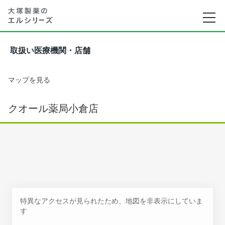
取扱い医療機関・店舗
マップを見る
クオール薬局小倉店
特異なアクセスが見られたため、地図を非表示にしていま
す