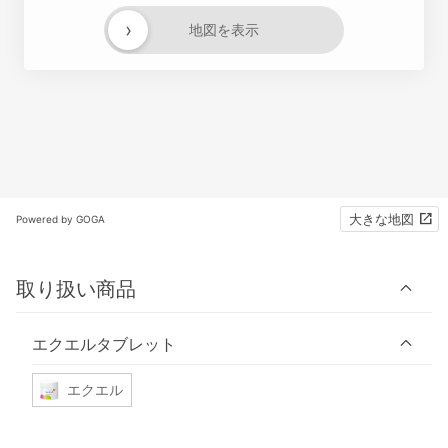
›
地図を表示
大きな地図
Powered by GOGA
取り扱い商品
エクエルタブレット
エクエル