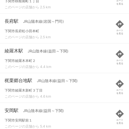
下関市秋根南町１丁目
ルート
を見る
このページの店舗から 2.5 km
長府駅
JR山陽本線(岩国～門司)
下関市長府松小田本町
ルート
を見る
このページの店舗から 2.5 km
綾羅木駅
JR山陰本線(益田～下関)
下関市綾羅木本町２
ルート
を見る
このページの店舗から 4.4 km
梶栗郷台地駅
JR山陰本線(益田～下関)
下関市綾羅木新町３丁目
ルート
を見る
このページの店舗から 4.6 km
安岡駅
JR山陰本線(益田～下関)
下関市安岡駅前１
ルート
を見る
このページの店舗から 5.4 km