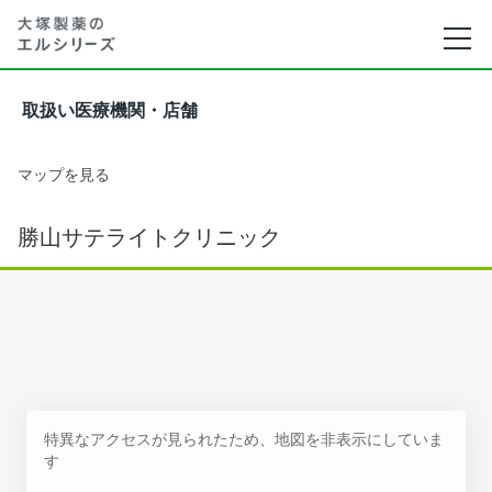
取扱い医療機関・店舗
マップを見る
勝山サテライトクリニック
特異なアクセスが見られたため、地図を非表示にしていま
す