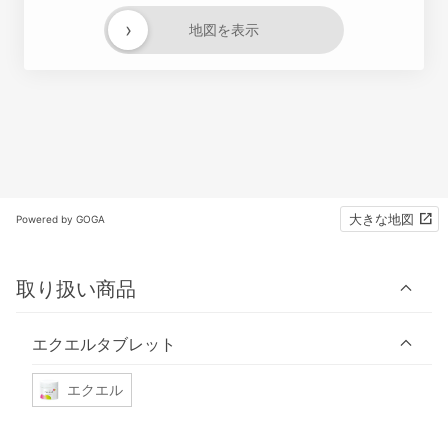
›
地図を表示
大きな地図
Powered by GOGA
取り扱い商品
エクエルタブレット
エクエル