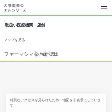
取扱い医療機関・店舗
マップを見る
ファーマシィ薬局新徳田
特異なアクセスが見られたため、地図を非表示にしていま
す