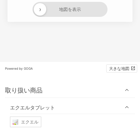
›
地図を表示
大きな地図
Powered by GOGA
取り扱い商品
エクエルタブレット
エクエル