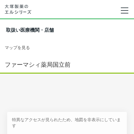
取扱い医療機関・店舗
マップを見る
ファーマシィ薬局国立前
特異なアクセスが見られたため、地図を非表示にしていま
す