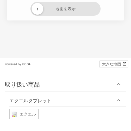
›
地図を表示
大きな地図
Powered by GOGA
取り扱い商品
エクエルタブレット
エクエル